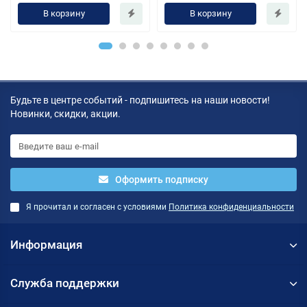
В корзину
В корзину
Будьте в центре событий - подпишитесь на наши новости!
Новинки, скидки, акции.
Оформить подписку
Я прочитал и согласен с условиями
Политика конфиденциальности
Информация
Служба поддержки