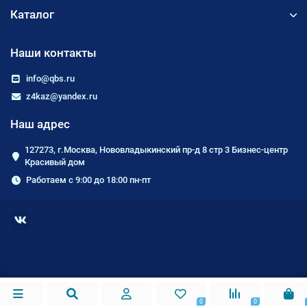
Каталог
Наши контакты
info@qbs.ru
z4kaz@yandex.ru
Наш адрес
127273, г.Москва, Нововладыкинский пр-д 8 стр 3 Бизнес-центр
Красивый дом
Работаем с 9:00 до 18:00 пн-пт
0
0