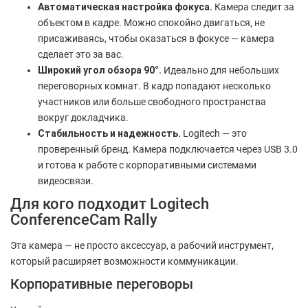
Автоматическая настройка фокуса.
Камера следит за
объектом в кадре. Можно спокойно двигаться, не
присаживаясь, чтобы оказаться в фокусе — камера
сделает это за вас.
Широкий угол обзора 90°.
Идеально для небольших
переговорных комнат. В кадр попадают несколько
участников или больше свободного пространства
вокруг докладчика.
Стабильность и надежность.
Logitech — это
проверенный бренд. Камера подключается через USB 3.0
и готова к работе с корпоративными системами
видеосвязи.
Для кого подходит Logitech
ConferenceCam Rally
Эта камера — не просто аксессуар, а рабочий инструмент,
который расширяет возможности коммуникации.
Корпоративные переговоры