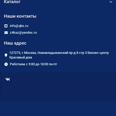
Каталог
Наши контакты
info@qbs.ru
z4kaz@yandex.ru
Наш адрес
127273, г.Москва, Нововладыкинский пр-д 8 стр 3 Бизнес-центр
Красивый дом
Работаем с 9:00 до 18:00 пн-пт