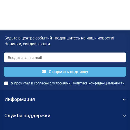
Будьте в центре событий - подпишитесь на наши новости!
Новинки, скидки, акции.
Оформить подписку
Я прочитал и согласен с условиями
Политика конфиденциальности
Информация
Служба поддержки