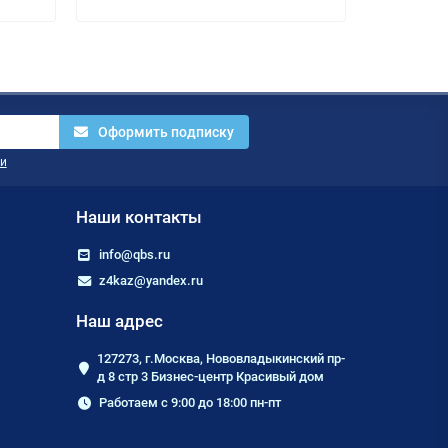
Оформить подписку
и
Наши контакты
info@qbs.ru
z4kaz@yandex.ru
Наш адрес
127273, г.Москва, Нововладыкинский пр-
д 8 стр 3 Бизнес-центр Красивый дом
Работаем с 9:00 до 18:00 пн-пт