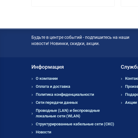
Будьте в центре событий - подпишитесь на наши
новости! Новинки, скидки, акции.
Информация
Служб
О компании
Контак
Оплата и доставка
Произ
Политика конфиденциальности
Подар
Сети передачи данных
Акции
Проводные (LAN) и беспроводные
локальные сети (WLAN)
Структурированные кабельные сети (СКС)
Новости