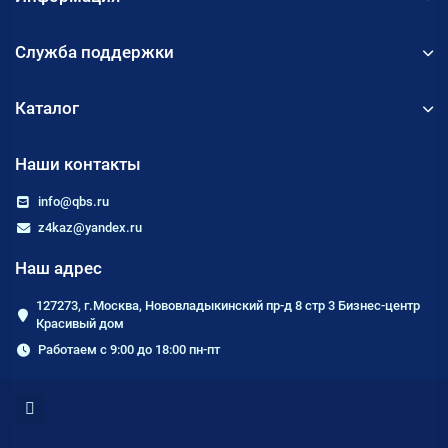
Служба поддержки
Каталог
Наши контакты
info@qbs.ru
z4kaz@yandex.ru
Наш адрес
127273, г.Москва, Нововладыкинский пр-д 8 стр 3 Бизнес-центр
Красивый дом
Работаем с 9:00 до 18:00 пн-пт