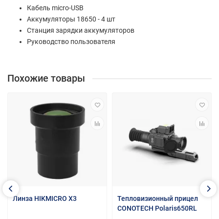
Кабель micro-USB
Аккумуляторы 18650 - 4 шт
Станция зарядки аккумуляторов
Руководство пользователя
Похожие товары
Линза HIKMICRO X3
Тепловизионный прицел
CONOTECH Polaris650RL