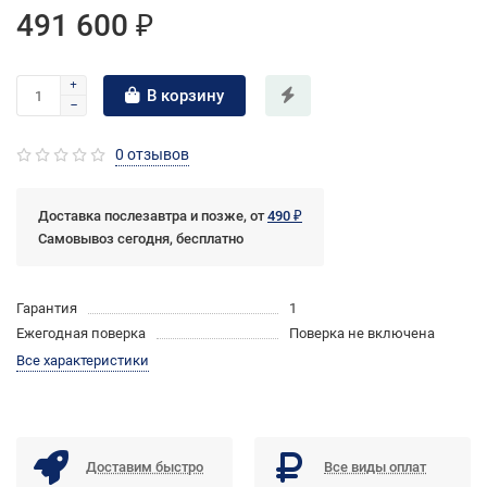
491 600 ₽
В корзину
0 отзывов
Доставка послезавтра и позже, от
490 ₽
Самовывоз сегодня, бесплатно
Гарантия
1
Ежегодная поверка
Поверка не включена
Все характеристики
Доставим быстро
Все виды оплат