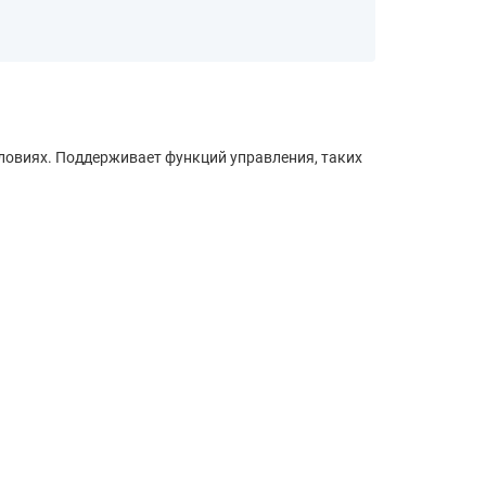
ловиях. Поддерживает функций управления, таких