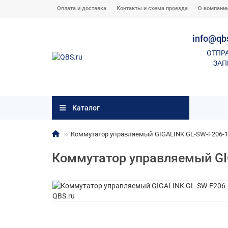
Оплата и доставка
Контакты и схема проезда
О компани
info@qb
ОТПР
ЗАП
Каталог
Коммутатор управляемый GIGALINK GL-SW-F206-1
Коммутатор управляемый GI