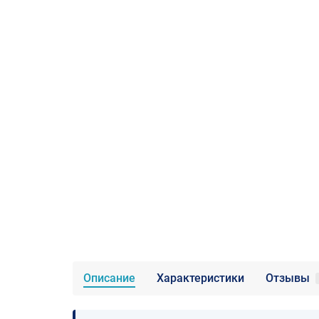
Описание
Характеристики
Отзывы