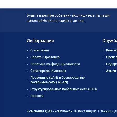
Будьте в центре событий - подпишитесь на наши
новости! Новинки, скидки, акции.
Информация
Служб
О компании
Контак
Оплата и доставка
Произ
Политика конфиденциальности
Подар
Сети передачи данных
Акции
Проводные (LAN) и беспроводные
локальные сети (WLAN)
Структурированные кабельные сети (СКС)
Новости
Компания QBS
- комплексный поставщик IT техники д