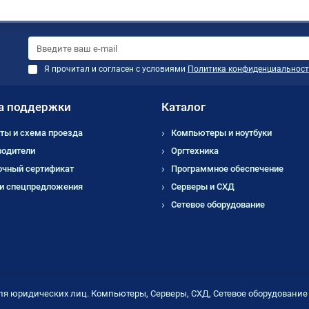
Я прочитал и согласен с условиями
Политика конфиденциальност
а поддержки
Каталог
ты и схема проезда
Компьютеры и ноутбуки
водители
Оргтехника
очный сертификат
Программное обеспечение
 и спецпредложения
Серверы и СХД
Сетевое оборудование
ля юридических лиц. Компьютеры, Серверы, СХД, Сетевое оборудовани