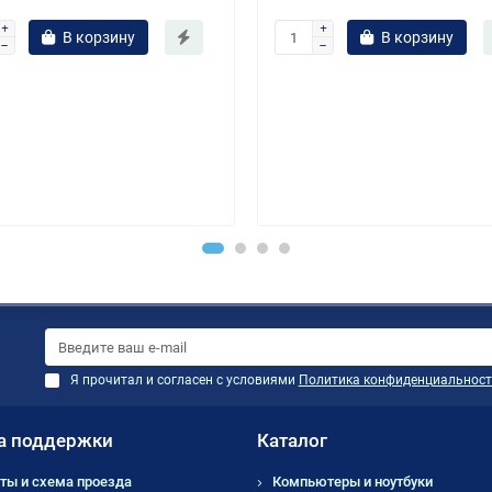
В корзину
В корзину
Я прочитал и согласен с условиями
Политика конфиденциальност
а поддержки
Каталог
ты и схема проезда
Компьютеры и ноутбуки