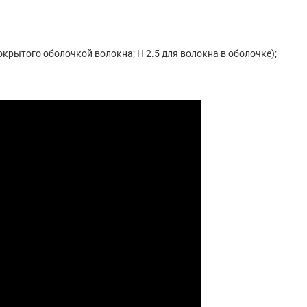
окрытого оболочкой волокна; H 2.5 для волокна в оболочке);