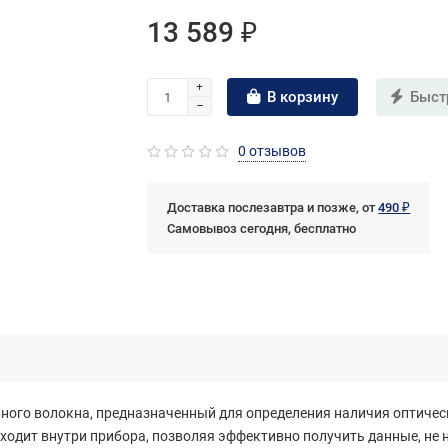
13 589 ₽
В корзину
Быст
0 отзывов
Доставка послезавтра и позже, от
490 ₽
Самовывоз сегодня, бесплатно
ого волокна, предназначенный для определения наличия оптичес
ходит внутри прибора, позволяя эффективно получить данные, не 