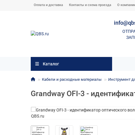
Оплата и доставка
Контакты и схема проезда
О компани
info@qb
ОТПР
ЗАП
Каталог
Кабели и расходные материалы
Инструмент д
Grandway OFI-3 - идентифика