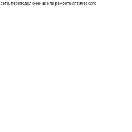
сети, переподключении или ремонте оптического