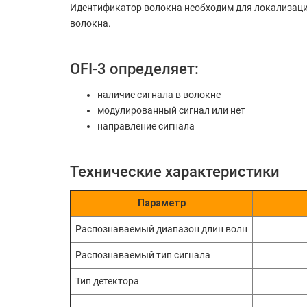
Идентификатор волокна необходим для локализации
волокна.
OFI-3 определяет:
наличие сигнала в волокне
модулированный сигнал или нет
направление сигнала
Технические характеристики
Параметр
Распознаваемый диапазон длин волн
Распознаваемый тип сигнала
Тип детектора