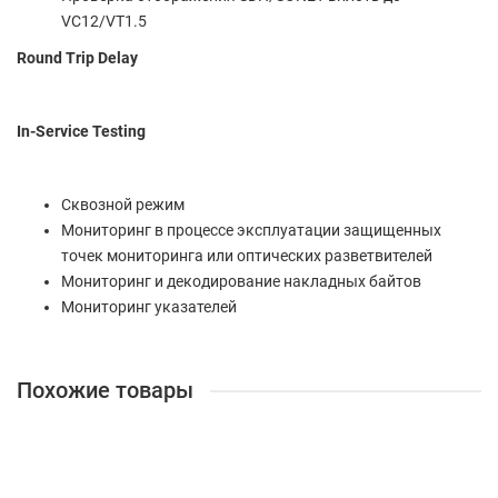
VC12/VT1.5
Round Trip Delay
In-Service Testing
Сквозной режим
Мониторинг в процессе эксплуатации защищенных
точек мониторинга или оптических разветвителей
Мониторинг и декодирование накладных байтов
Мониторинг указателей
Похожие товары