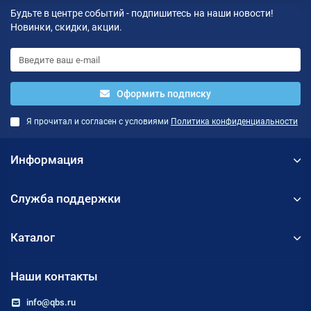
Будьте в центре событий - подпишитесь на наши новости!
Новинки, скидки, акции.
Оформить подписку
Я прочитал и согласен с условиями
Политика конфиденциальности
Информация
Служба поддержки
Каталог
Наши контакты
info@qbs.ru