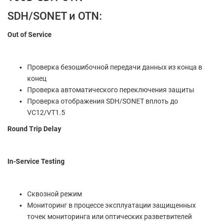
SDH/SONET и OTN:
Out of Service
Проверка безошибочной передачи данных из конца в
конец
Проверка автоматического переключения защиты
Проверка отображения SDH/SONET вплоть до
VC12/VT1.5
Round Trip Delay
In-Service Testing
Сквозной режим
Мониторинг в процессе эксплуатации защищенных
точек мониторинга или оптических разветвителей