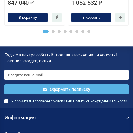
847 040 ₽
1 052 632 ₽
В корзину
В корзину
Будьте в центре событий - подпишитесь на наши новости!
Новинки, скидки, акции.
Оформить подписку
Я прочитал и согласен с условиями
Политика конфиденциальности
Информация