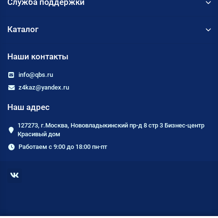
Служба поддержки
Каталог
Наши контакты
info@qbs.ru
z4kaz@yandex.ru
Наш адрес
127273, г.Москва, Нововладыкинский пр-д 8 стр 3 Бизнес-центр
Красивый дом
Работаем с 9:00 до 18:00 пн-пт